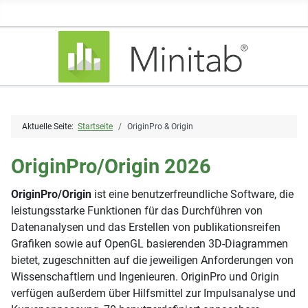
Aktuelle Seite:
Startseite
OriginPro & Origin
OriginPro/Origin 2026
OriginPro/Origin
ist eine benutzerfreundliche Software, die
leistungsstarke Funktionen für das Durchführen von
Datenanalysen und das Erstellen von publikationsreifen
Grafiken sowie auf OpenGL basierenden 3D-Diagrammen
bietet, zugeschnitten auf die jeweiligen Anforderungen von
Wissenschaftlern und Ingenieuren. OriginPro und Origin
verfügen außerdem über Hilfsmittel zur Impulsanalyse und