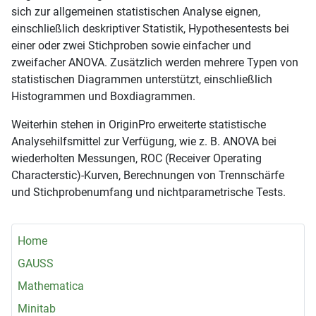
sich zur allgemeinen statistischen Analyse eignen,
einschließlich deskriptiver Statistik, Hypothesentests bei
einer oder zwei Stichproben sowie einfacher und
zweifacher ANOVA. Zusätzlich werden mehrere Typen von
statistischen Diagrammen unterstützt, einschließlich
Histogrammen und Boxdiagrammen.
Weiterhin stehen in OriginPro erweiterte statistische
Analysehilfsmittel zur Verfügung, wie z. B. ANOVA bei
wiederholten Messungen, ROC (Receiver Operating
Characterstic)-Kurven, Berechnungen von Trennschärfe
und Stichprobenumfang und nichtparametrische Tests.
Home
GAUSS
Mathematica
Minitab