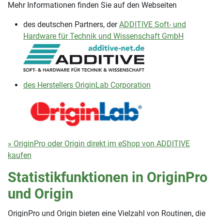
Mehr Informationen finden Sie auf den Webseiten
des deutschen Partners, der
ADDITIVE Soft- und
Hardware für Technik und Wissenschaft GmbH
des Herstellers OriginLab Corporation
» OriginPro oder Origin direkt im eShop von ADDITIVE
kaufen
Statistikfunktionen in OriginPro
und Origin
OriginPro und Origin bieten eine Vielzahl von Routinen, die